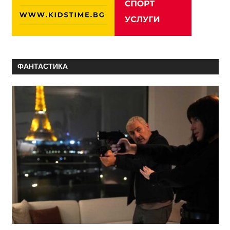
ФАНТАСТИКА