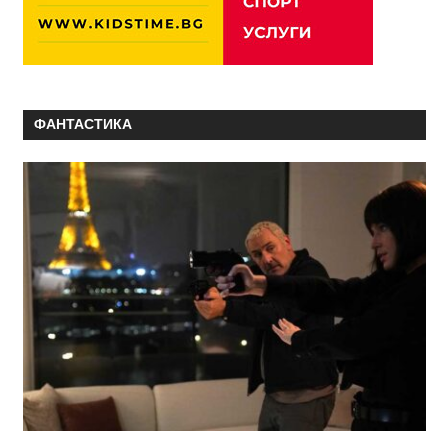
ФАНТАСТИКА