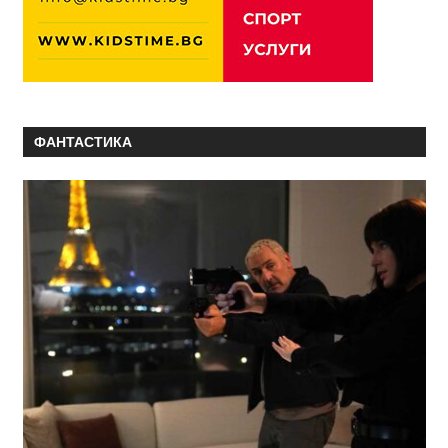
ФАНТАСТИКА