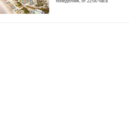
понеделник, от 22:00 часа