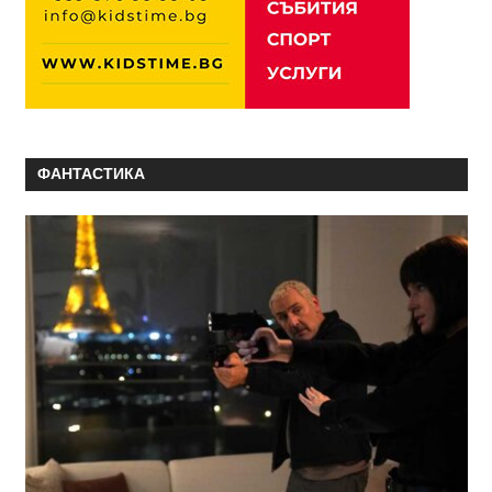
ФАНТАСТИКА