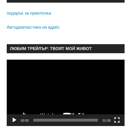
подарък за приятелка
Автодиагностика на адрес
ЛЮБИМ ТРЕЙЛЪР: ТВОЯТ МОЙ ЖИВОТ
Видео
00:00
01:08