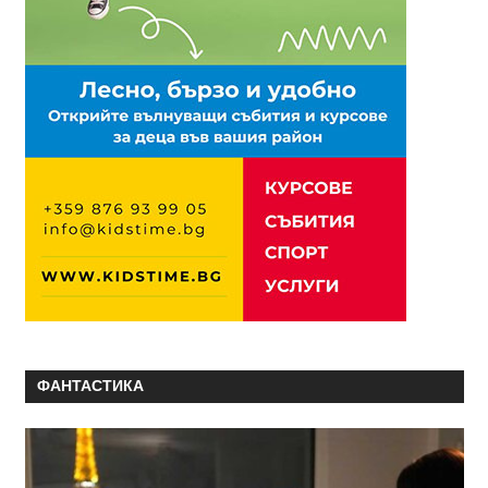
ФАНТАСТИКА