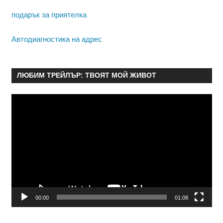
подарък за приятелка
Автодиагностика на адрес
ЛЮБИМ ТРЕЙЛЪР: ТВОЯТ МОЙ ЖИВОТ
Видео
00:00
01:08