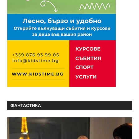
ФАНТАСТИКА