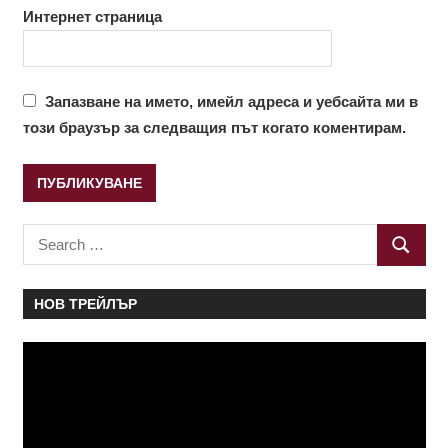
Интернет страница
Запазване на името, имейл адреса и уебсайта ми в
този браузър за следващия път когато коментирам.
Search
SEARC
for:
НОВ ТРЕЙЛЪР
Видео