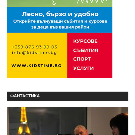
ФАНТАСТИКА