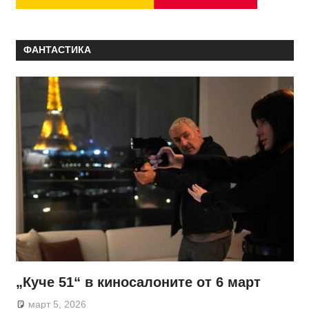
ФАНТАСТИКА
„Куче 51“ в киносалоните от 6 март
март 5, 2026