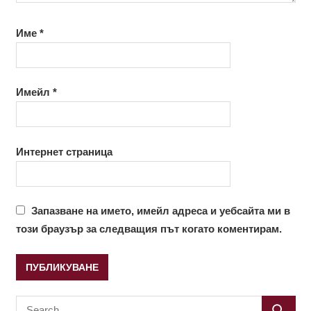
Име
*
Имейл
*
Интернет страница
Запазване на името, имейл адреса и уебсайта ми в
този браузър за следващия път когато коментирам.
Search