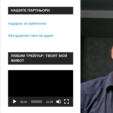
НАШИТЕ ПАРТНЬОРИ
подарък за приятелка
Автодиагностика на адрес
ЛЮБИМ ТРЕЙЛЪР: ТВОЯТ МОЙ
ЖИВОТ
Видео
00:00
01:08