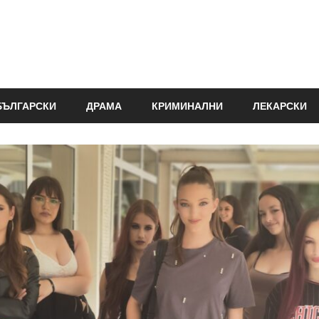
БЪЛГАРСКИ
ДРАМА
КРИМИНАЛНИ
ЛЕКАРСКИ