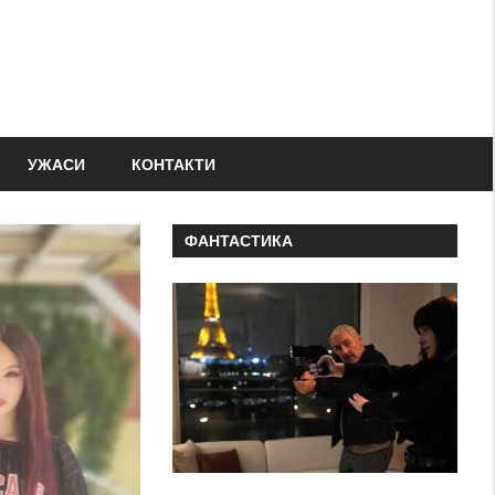
УЖАСИ
КОНТАКТИ
ФАНТАСТИКА