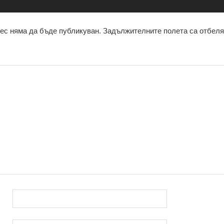
ес няма да бъде публикуван.
Задължителните полета са отбел