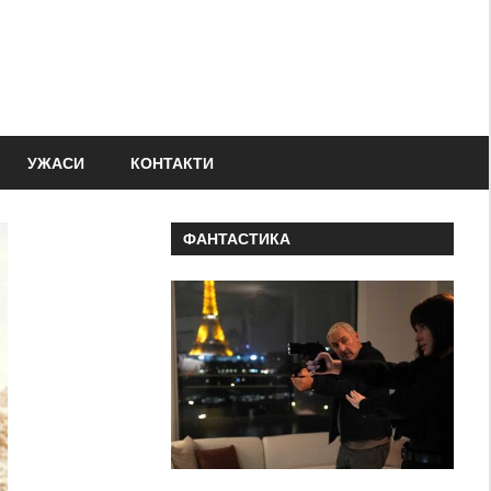
УЖАСИ
КОНТАКТИ
ФАНТАСТИКА