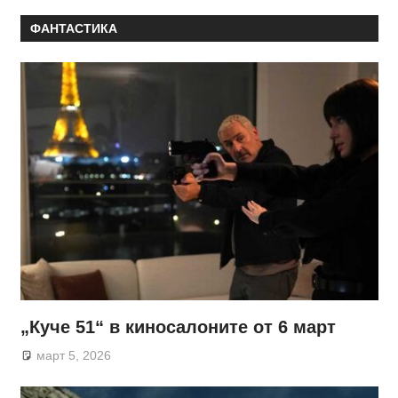
ФАНТАСТИКА
„Куче 51“ в киносалоните от 6 март
март 5, 2026