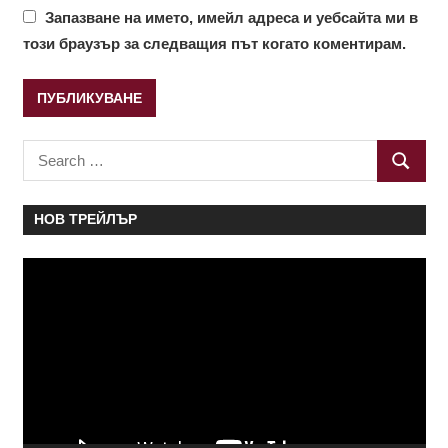
Запазване на името, имейл адреса и уебсайта ми в
този браузър за следващия път когато коментирам.
Search
SEARC
for:
НОВ ТРЕЙЛЪР
Видео