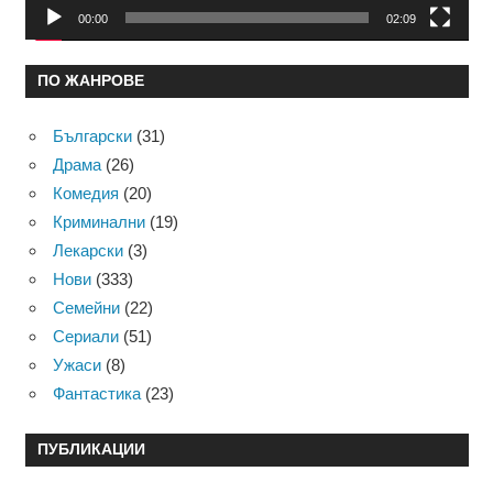
00:00
02:09
ПО ЖАНРОВЕ
Български
(31)
Драма
(26)
Комедия
(20)
Криминални
(19)
Лекарски
(3)
Нови
(333)
Семейни
(22)
Сериали
(51)
Ужаси
(8)
Фантастика
(23)
ПУБЛИКАЦИИ