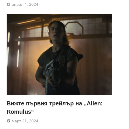
април 4, 2024
Вижте първия трейлър на „Alien:
Romulus“
март 21, 2024