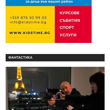
ФАНТАСТИКА