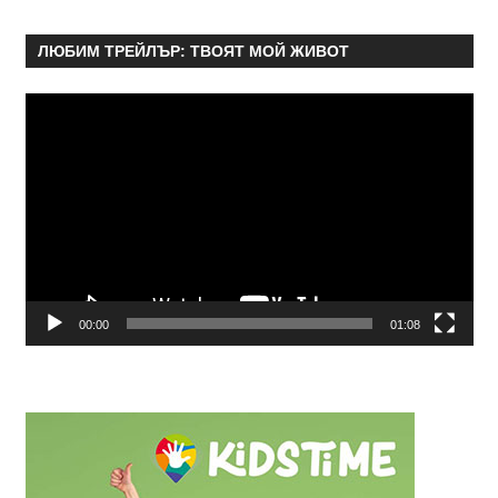
ЛЮБИМ ТРЕЙЛЪР: ТВОЯТ МОЙ ЖИВОТ
Видео
00:00
01:08