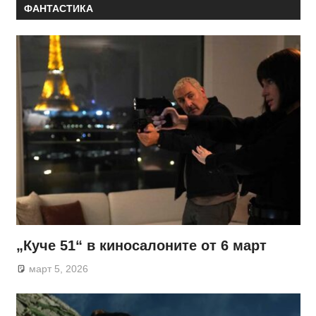
ФАНТАСТИКА
„Куче 51“ в киносалоните от 6 март
март 5, 2026