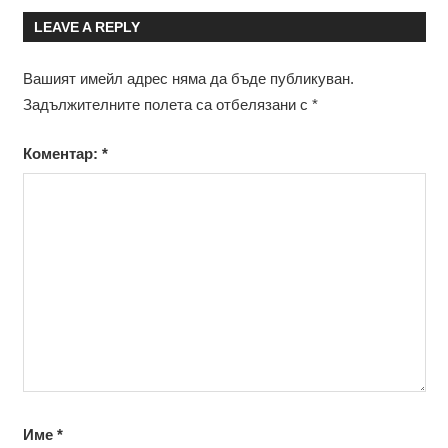
LEAVE A REPLY
Вашият имейл адрес няма да бъде публикуван.
Задължителните полета са отбелязани с
*
Коментар:
*
Име
*