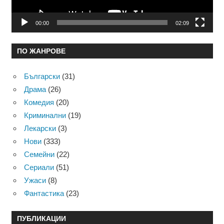
00:00
02:09
ПО ЖАНРОВЕ
Български
(31)
Драма
(26)
Комедия
(20)
Криминални
(19)
Лекарски
(3)
Нови
(333)
Семейни
(22)
Сериали
(51)
Ужаси
(8)
Фантастика
(23)
ПУБЛИКАЦИИ