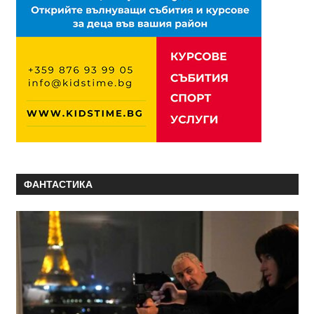
ФАНТАСТИКА