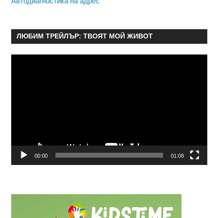
Автодиагностика на адрес
ЛЮБИМ ТРЕЙЛЪР: ТВОЯТ МОЙ ЖИВОТ
Видео
00:00
01:08