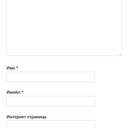
Име
*
Имейл
*
Интернет страница