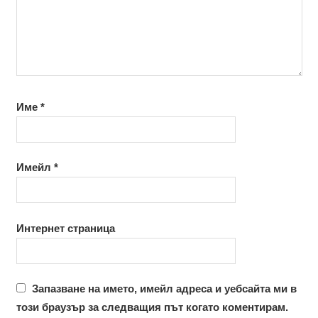
Име
*
Имейл
*
Интернет страница
Запазване на името, имейл адреса и уебсайта ми в
този браузър за следващия път когато коментирам.