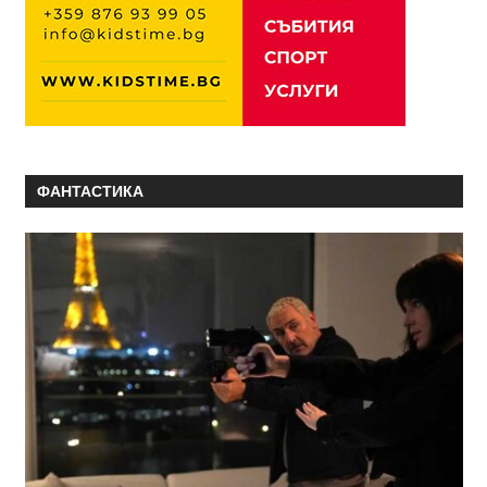
ФАНТАСТИКА