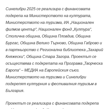
Синелибри 2025 се реализира с финансовата
подкрепа на Министерството на културата,
Министерството на туризма, ИА „Национален
филмов център“, Национален фонд „Култура“,
Столична община, Община Пловдив, Община
Бургас, Община Велико Търново, Община Габрово и
в партньорство с Регионална библиотека „Захарий
Княжески“, Община Стара Загора. Проектът се
осъществява с подкрепата на Програма „Творческа
Европа“ – МЕДИА на Европейския съюз.
Министерството на туризма и Синелибри
подкрепят културния и фестивалния туризъм в
България.
Проектът се реализира с финансовата подкрепа