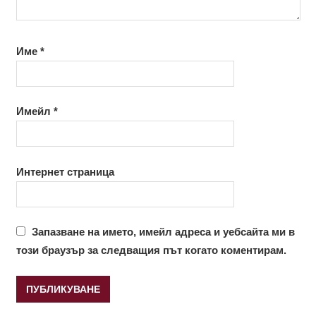
Име
*
Имейл
*
Интернет страница
Запазване на името, имейл адреса и уебсайта ми в
този браузър за следващия път когато коментирам.