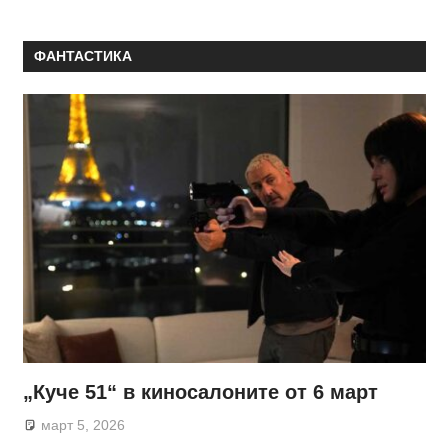
ФАНТАСТИКА
„Куче 51“ в киносалоните от 6 март
март 5, 2026